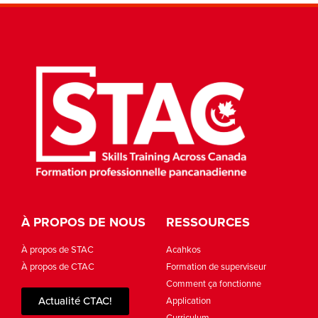
À PROPOS DE NOUS
RESSOURCES
À propos de STAC
Acahkos
À propos de CTAC
Formation de superviseur
Comment ça fonctionne
Actualité CTAC!
Application
Curriculum