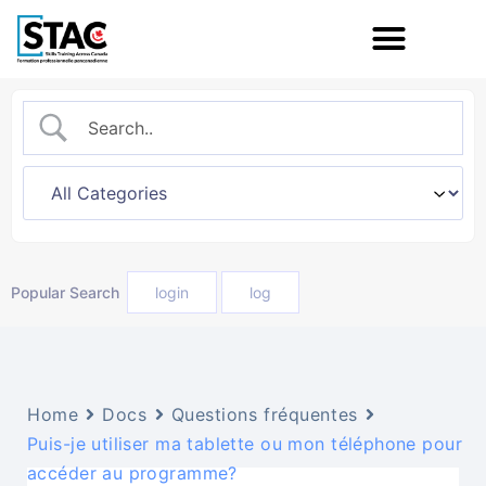
Popular Search
login
log
Home
Docs
Questions fréquentes
Puis-je utiliser ma tablette ou mon téléphone pour
accéder au programme?