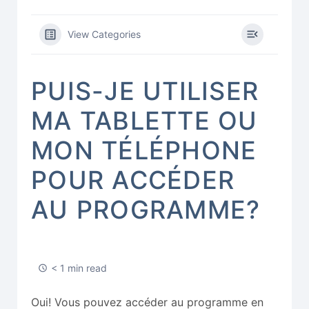
View Categories
PUIS-JE UTILISER
MA TABLETTE OU
MON TÉLÉPHONE
POUR ACCÉDER
AU PROGRAMME?
< 1 min read
Oui! Vous pouvez accéder au programme en