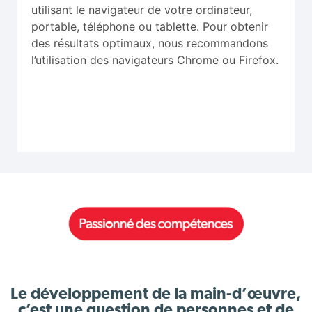
utilisant le navigateur de votre ordinateur,
portable, téléphone ou tablette. Pour obtenir
des résultats optimaux, nous recommandons
l’utilisation des navigateurs Chrome ou Firefox.
Le développement de la main-d’œuvre,
c’est une question de personnes et de