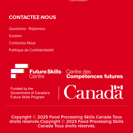
CONTACTEZ-NOUS
Questions - Réponses
Soutien
Contactez-Nous
Politique de Confidentialité
Copyright © 2025 Food Processing Skills Canada Tous
droits réservés.Copyright © 2023 Food Processing Skills
Canada Tous droits réservés.