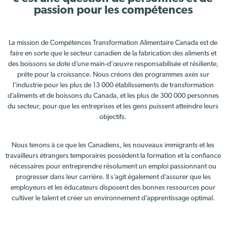
passion pour les compétences
La mission de Compétences Transformation Alimentaire Canada est de
faire en sorte que le secteur canadien de la fabrication des aliments et
des boissons se dote d’une main-d’œuvre responsabilisée et résiliente,
prête pour la croissance. Nous créons des programmes axés sur
l’industrie pour les plus de 13 000 établissements de transformation
d’aliments et de boissons du Canada, et les plus de 300 000 personnes
du secteur, pour que les entreprises et les gens puissent atteindre leurs
objectifs.
Nous tenons à ce que les Canadiens, les nouveaux immigrants et les
travailleurs étrangers temporaires possèdent la formation et la confiance
nécessaires pour entreprendre résolument un emploi passionnant ou
progresser dans leur carrière. Il s’agit également d’assurer que les
employeurs et les éducateurs disposent des bonnes ressources pour
cultiver le talent et créer un environnement d’apprentissage optimal.