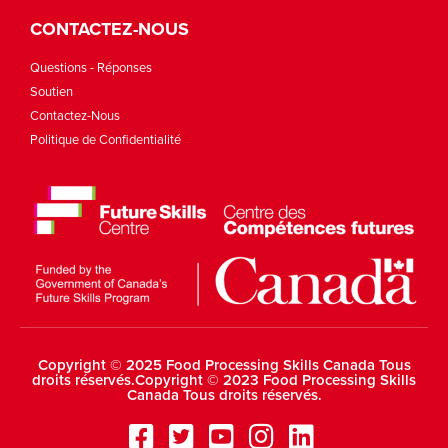
CONTACTEZ-NOUS
Questions - Réponses
Soutien
Contactez-Nous
Politique de Confidentialité
Copyright © 2025 Food Processing Skills Canada Tous
droits réservés.Copyright © 2023 Food Processing Skills
Canada Tous droits réservés.