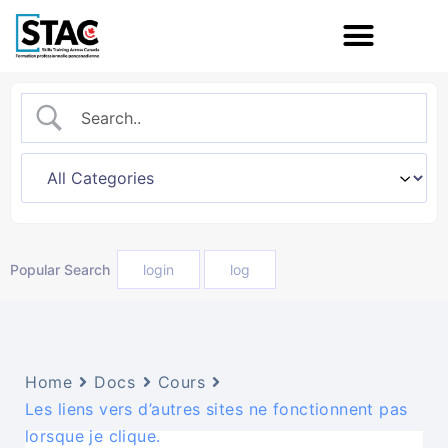
Popular Search
login
log
Home
Docs
Cours
Les liens vers d’autres sites ne fonctionnent pas
lorsque je clique.