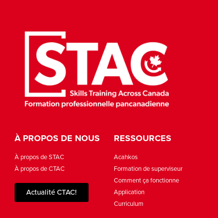
À PROPOS DE NOUS
RESSOURCES
À propos de STAC
Acahkos
À propos de CTAC
Formation de superviseur
Comment ça fonctionne
Actualité CTAC!
Application
Curriculum