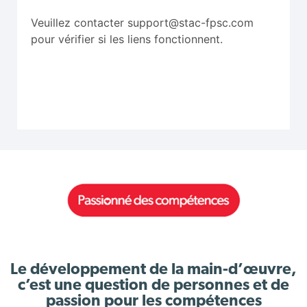
Veuillez contacter support@stac-fpsc.com
pour vérifier si les liens fonctionnent.
Le développement de la main-d’œuvre,
c’est une question de personnes et de
passion pour les compétences