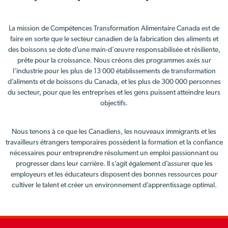
La mission de Compétences Transformation Alimentaire Canada est de
faire en sorte que le secteur canadien de la fabrication des aliments et
des boissons se dote d’une main-d’œuvre responsabilisée et résiliente,
prête pour la croissance. Nous créons des programmes axés sur
l’industrie pour les plus de 13 000 établissements de transformation
d’aliments et de boissons du Canada, et les plus de 300 000 personnes
du secteur, pour que les entreprises et les gens puissent atteindre leurs
objectifs.
Nous tenons à ce que les Canadiens, les nouveaux immigrants et les
travailleurs étrangers temporaires possèdent la formation et la confiance
nécessaires pour entreprendre résolument un emploi passionnant ou
progresser dans leur carrière. Il s’agit également d’assurer que les
employeurs et les éducateurs disposent des bonnes ressources pour
cultiver le talent et créer un environnement d’apprentissage optimal.