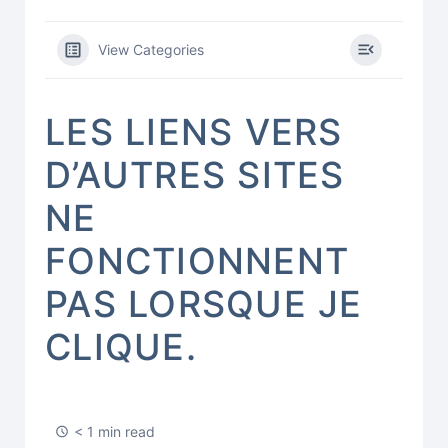
View Categories
LES LIENS VERS
D’AUTRES SITES
NE
FONCTIONNENT
PAS LORSQUE JE
CLIQUE.
< 1 min read