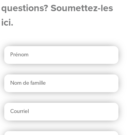
questions? Soumettez-les
ici.