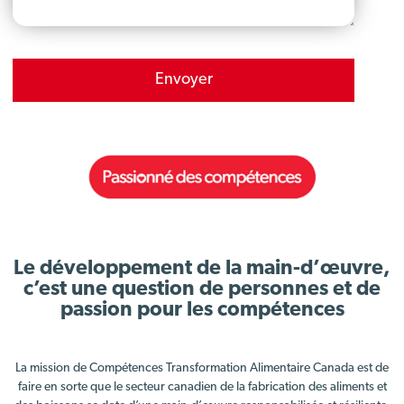
Envoyer
Le développement de la main-d’œuvre,
c’est une question de personnes et de
passion pour les compétences
La mission de Compétences Transformation Alimentaire Canada est de
faire en sorte que le secteur canadien de la fabrication des aliments et