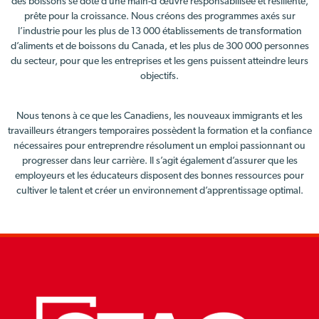
des boissons se dote d’une main-d’œuvre responsabilisée et résiliente,
prête pour la croissance. Nous créons des programmes axés sur
l’industrie pour les plus de 13 000 établissements de transformation
d’aliments et de boissons du Canada, et les plus de 300 000 personnes
du secteur, pour que les entreprises et les gens puissent atteindre leurs
objectifs.
Nous tenons à ce que les Canadiens, les nouveaux immigrants et les
travailleurs étrangers temporaires possèdent la formation et la confiance
nécessaires pour entreprendre résolument un emploi passionnant ou
progresser dans leur carrière. Il s’agit également d’assurer que les
employeurs et les éducateurs disposent des bonnes ressources pour
cultiver le talent et créer un environnement d’apprentissage optimal.