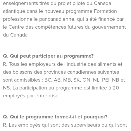
enseignements tirés du projet pilote du Canada
atlantique dans le nouveau programme Formation
professionnelle pancanadienne, qui a été financé par
le Centre des compétences futures du gouvernement
du Canada.
Q. Qui peut participer au programme?
R. Tous les employeurs de l’industrie des aliments et
des boissons des provinces canadiennes suivantes
sont admissibles : BC, AB, MB, SK, ON, NL, PEI, NB et
NS. La participation au programme est limitée à 20
employés par entreprise.
Q. Qui le programme forme-t-il et pourquoi?
R. Les employés qui sont des superviseurs ou qui sont