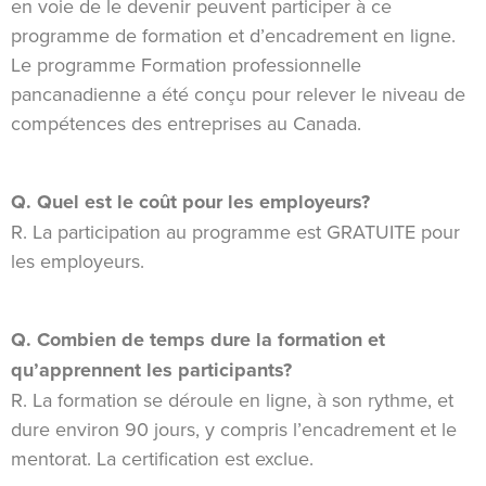
en voie de le devenir peuvent participer à ce
programme de formation et d’encadrement en ligne.
Le programme Formation professionnelle
pancanadienne a été conçu pour relever le niveau de
compétences des entreprises au Canada.
Q. Quel est le coût pour les employeurs?
R. La participation au programme est GRATUITE pour
les employeurs.
Q. Combien de temps dure la formation et
qu’apprennent les participants?
R. La formation se déroule en ligne, à son rythme, et
dure environ 90 jours, y compris l’encadrement et le
mentorat. La certification est exclue.