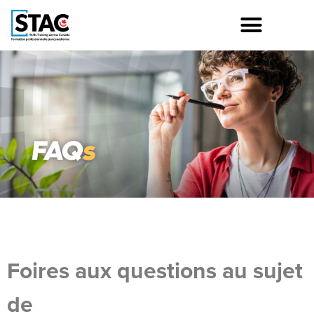
Foires aux questions au sujet
de