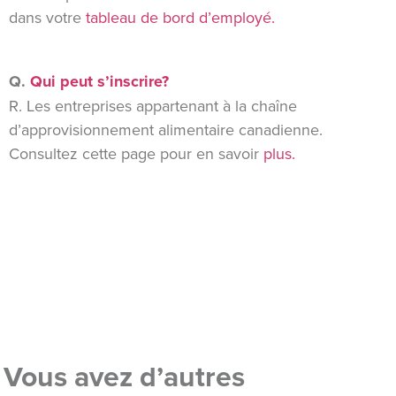
dans votre
tableau de bord d’employé.
Q.
Qui peut s’inscrire?
R. Les entreprises appartenant à la chaîne
d’approvisionnement alimentaire canadienne.
Consultez cette page pour en savoir
plus.
Vous avez d’autres