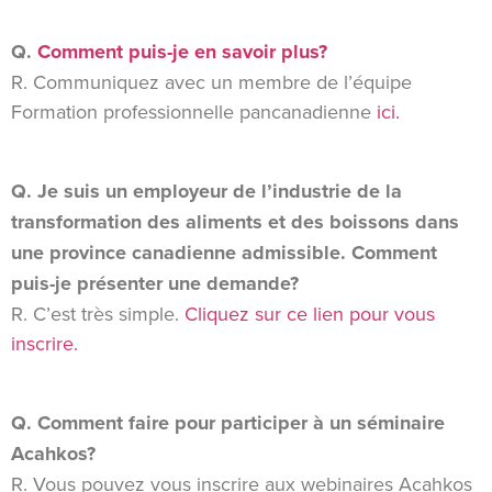
Q.
Comment puis-je en savoir plus?
R. Communiquez avec un membre de l’équipe
Formation professionnelle pancanadienne
ici.
Q. Je suis un employeur de l’industrie de la
transformation des aliments et des boissons dans
une province canadienne admissible. Comment
puis-je présenter une demande?
R. C’est très simple.
Cliquez sur ce lien pour vous
inscrire.
Q. Comment faire pour participer à un séminaire
Acahkos?
R. Vous pouvez vous inscrire aux webinaires Acahkos