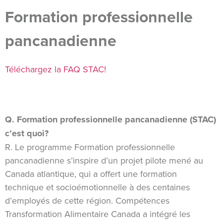
Formation professionnelle
pancanadienne
Téléchargez la FAQ STAC!
Q. Formation professionnelle pancanadienne (STAC)
c’est quoi?
R. Le programme Formation professionnelle
pancanadienne s’inspire d’un projet pilote mené au
Canada atlantique, qui a offert une formation
technique et socioémotionnelle à des centaines
d’employés de cette région. Compétences
Transformation Alimentaire Canada a intégré les