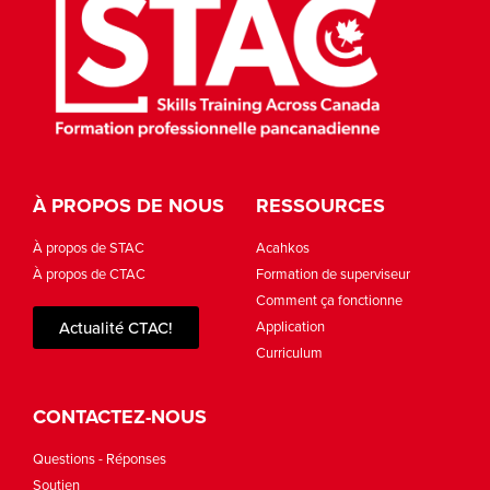
À PROPOS DE NOUS
RESSOURCES
À propos de STAC
Acahkos
À propos de CTAC
Formation de superviseur
Comment ça fonctionne
Actualité CTAC!
Application
Curriculum
CONTACTEZ-NOUS
Questions - Réponses
Soutien